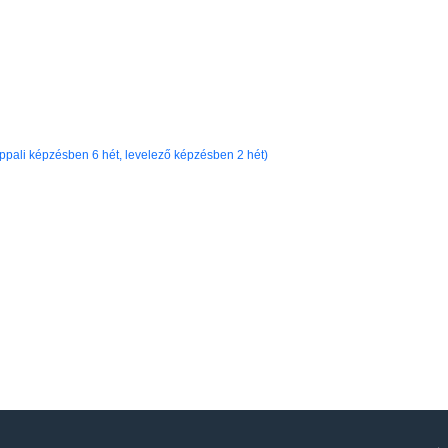
ppali képzésben 6 hét, levelező képzésben 2 hét)