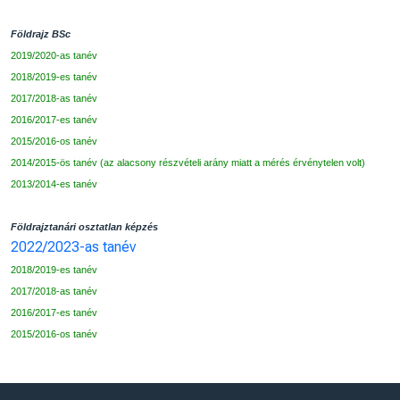
Földrajz BSc
2019/2020-as tanév
2018/2019-es tanév
2017/2018-as tanév
2016/2017-es tanév
2015/2016-os tanév
2014/2015-ös tanév (az alacsony részvételi arány miatt a mérés érvénytelen volt)
2013/2014-es tanév
Földrajztanári osztatlan képzés
2022/2023-as tanév
2018/2019-es tanév
2017/2018-as tanév
2016/2017-es tanév
2015/2016-os tanév