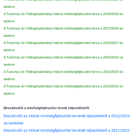
tanévre
A Turizmus és Földrajztudományi Intézet minőségfejlesztési terve a 2018/2019-es
tanévre
A Turizmus és Földrajztudományi Intézet minőségfejlesztési terve a 2017/2018-as
tanévre
A Turizmus és Földrajztudományi Intézet minőségfejlesztési terve a 2016/2017-es
tanévre
A Turizmus és Földrajztudományi Intézet minőségfejlesztési terve a 2015/2016-os
tanévre
A Turizmus és Földrajztudományi Intézet minőségfejlesztési terve a 2014/2015-ös
tanévre
A Turizmus és Földrajztudományi Intézet minőségfejlesztési terve a 2013/2014-es
tanévre
Beszámolók a minőségfejlesztési tervek teljesüléséről
Beszámoló az intézet minőségfejlesztési tervének teljesüléséről a 2022/2023-
as tanévben
Beszámoló az intézet minőségfejlesztési tervének teljesüléséről a 2021/2022-