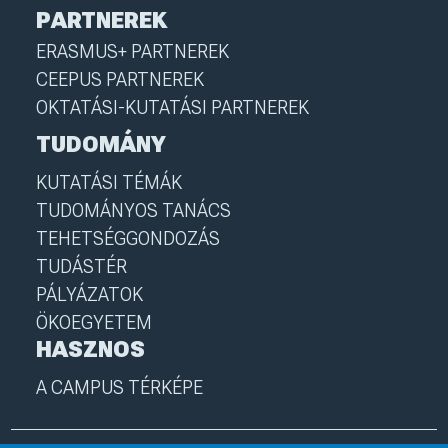
PARTNEREK
ERASMUS+ PARTNEREK
CEEPUS PARTNEREK
OKTATÁSI-KUTATÁSI PARTNEREK
TUDOMÁNY
KUTATÁSI TÉMÁK
TUDOMÁNYOS TANÁCS
TEHETSÉGGONDOZÁS
TUDÁSTÉR
PÁLYÁZATOK
ÖKOEGYETEM
HASZNOS
A CAMPUS TÉRKÉPE