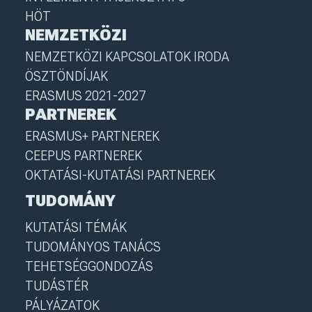
HÖT
NEMZETKÖZI
NEMZETKÖZI KAPCSOLATOK IRODA
ÖSZTÖNDÍJAK
ERASMUS 2021-2027
PARTNEREK
ERASMUS+ PARTNEREK
CEEPUS PARTNEREK
OKTATÁSI-KUTATÁSI PARTNEREK
TUDOMÁNY
KUTATÁSI TÉMÁK
TUDOMÁNYOS TANÁCS
TEHETSÉGGONDOZÁS
TUDÁSTÉR
PÁLYÁZATOK