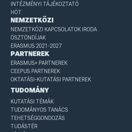
INTÉZMÉNYI TÁJÉKOZTATÓ
HÖT
NEMZETKÖZI
NEMZETKÖZI KAPCSOLATOK IRODA
ÖSZTÖNDÍJAK
ERASMUS 2021-2027
PARTNEREK
ERASMUS+ PARTNEREK
CEEPUS PARTNEREK
OKTATÁSI-KUTATÁSI PARTNEREK
TUDOMÁNY
KUTATÁSI TÉMÁK
TUDOMÁNYOS TANÁCS
TEHETSÉGGONDOZÁS
TUDÁSTÉR