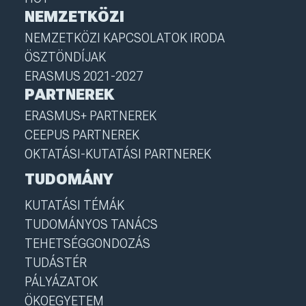
NEMZETKÖZI
NEMZETKÖZI KAPCSOLATOK IRODA
ÖSZTÖNDÍJAK
ERASMUS 2021-2027
PARTNEREK
ERASMUS+ PARTNEREK
CEEPUS PARTNEREK
OKTATÁSI-KUTATÁSI PARTNEREK
TUDOMÁNY
KUTATÁSI TÉMÁK
TUDOMÁNYOS TANÁCS
TEHETSÉGGONDOZÁS
TUDÁSTÉR
PÁLYÁZATOK
ÖKOEGYETEM