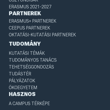
ERASMUS 2021-2027
PARTNEREK
ERASMUS+ PARTNEREK
CEEPUS PARTNEREK
OKTATÁSI-KUTATÁSI PARTNEREK
TUDOMÁNY
KUTATÁSI TÉMÁK
TUDOMÁNYOS TANÁCS
TEHETSÉGGONDOZÁS
TUDÁSTÉR
PÁLYÁZATOK
ÖKOEGYETEM
HASZNOS
A CAMPUS TÉRKÉPE