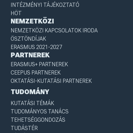
INTÉZMÉNYI TÁJÉKOZTATÓ
HÖT
NEMZETKÖZI
NEMZETKÖZI KAPCSOLATOK IRODA
ÖSZTÖNDÍJAK
ERASMUS 2021-2027
PARTNEREK
ERASMUS+ PARTNEREK
CEEPUS PARTNEREK
OKTATÁSI-KUTATÁSI PARTNEREK
TUDOMÁNY
KUTATÁSI TÉMÁK
TUDOMÁNYOS TANÁCS
TEHETSÉGGONDOZÁS
TUDÁSTÉR