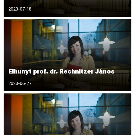
2023-07-18
Elhunyt prof. dr. Rechnitzer János
2023-06-27