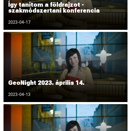
Így tanítom a földrajzot -
szakmódszertani konferencia
2023-04-17
GeoNight 2023. április 14.
2023-04-13