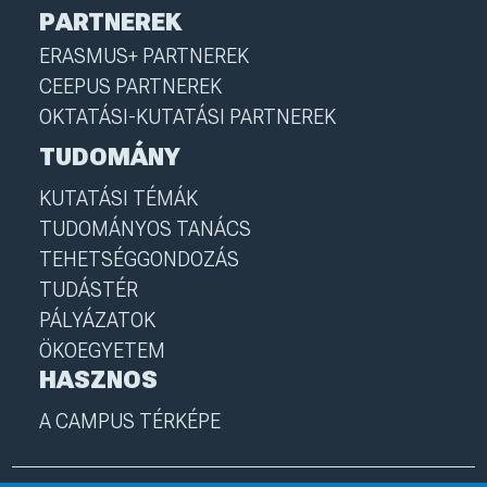
PARTNEREK
ERASMUS+ PARTNEREK
CEEPUS PARTNEREK
OKTATÁSI-KUTATÁSI PARTNEREK
TUDOMÁNY
KUTATÁSI TÉMÁK
TUDOMÁNYOS TANÁCS
TEHETSÉGGONDOZÁS
TUDÁSTÉR
PÁLYÁZATOK
ÖKOEGYETEM
HASZNOS
A CAMPUS TÉRKÉPE