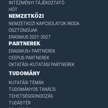
INTÉZMÉNYI TÁJÉKOZTATÓ
HÖT
NEMZETKÖZI
NEMZETKÖZI KAPCSOLATOK IRODA
ÖSZTÖNDÍJAK
ERASMUS 2021-2027
PARTNEREK
ERASMUS+ PARTNEREK
CEEPUS PARTNEREK
OKTATÁSI-KUTATÁSI PARTNEREK
TUDOMÁNY
KUTATÁSI TÉMÁK
TUDOMÁNYOS TANÁCS
TEHETSÉGGONDOZÁS
TUDÁSTÉR